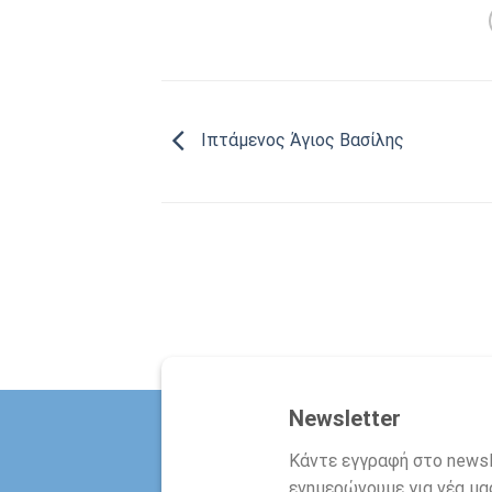
Ιπτάμενος Άγιος Βασίλης
Newsletter
Κάντε εγγραφή στο newsl
ενημερώνουμε για νέα μας